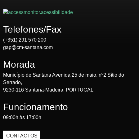
Telefones/Fax
(+351) 291 570 200
gap@cm-santana.com
Morada
Município de Santana Avenida 25 de maio, nº2 Sítio do
Serrado,
9230-116 Santana-Madeira, PORTUGAL
Funcionamento
09:00h às 17:00h
CONTACTOS