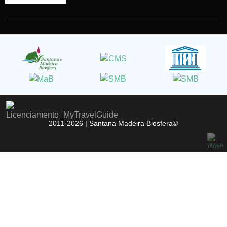
2011-2026 |
Santana Madeira Biosfera©