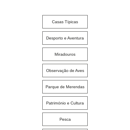
Casas Típicas
Desporto e Aventura
Miradouros
Observação de Aves
Parque de Merendas
Património e Cultura
Pesca