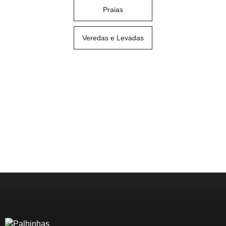
Praias
Veredas e Levadas