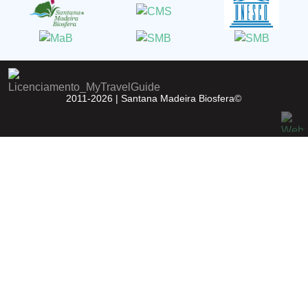
2011-2026 |
Santana Madeira Biosfera©