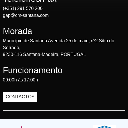
(+351) 291 570 200
gap@cm-santana.com
Morada
Município de Santana Avenida 25 de maio, nº2 Sítio do
Serrado,
9230-116 Santana-Madeira, PORTUGAL
Funcionamento
09:00h às 17:00h
CONTACTOS