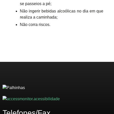
se passeios a pé;
Não ingerir bebidas alcoólicas no dia em que
realiza a caminhada;
Não corra riscos.
Telefones/Fax