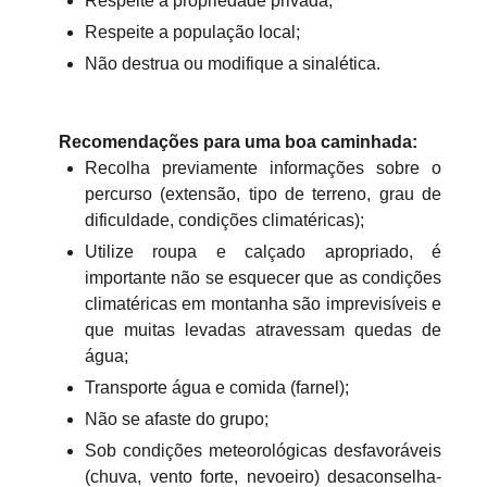
Respeite a propriedade privada;
Respeite a população local;
Não destrua ou modifique a sinalética.
Recomendações para uma boa caminhada:
Recolha previamente informações sobre o
percurso (extensão, tipo de terreno, grau de
dificuldade, condições climatéricas);
Utilize roupa e calçado apropriado, é
importante não se esquecer que as condições
climatéricas em montanha são imprevisíveis e
que muitas levadas atravessam quedas de
água;
Transporte água e comida (farnel);
Não se afaste do grupo;
Sob condições meteorológicas desfavoráveis
(chuva, vento forte, nevoeiro) desaconselha-