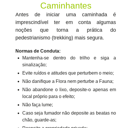
Caminhantes
Antes de iniciar uma caminhada é
imprescindível ter em conta algumas
noções que torna a prática do
pedestrianismo (trekking) mais segura.
Normas de Conduta:
Mantenha-se dentro do trilho e siga a
sinalização;
Evite ruídos e atitudes que perturbem o meio;
Não danifique a Flora nem perturbe a Fauna;
Não abandone o lixo, deposite-o apenas em
local próprio para o efeito;
Não faça lume;
Caso seja fumador não deposite as beatas no
chão, guarde-as;