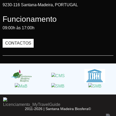
9230-116 Santana-Madeira, PORTUGAL
Funcionamento
09:00h às 17:00h
CONTACTOS
2011-2026 |
Santana Madeira Biosfera©