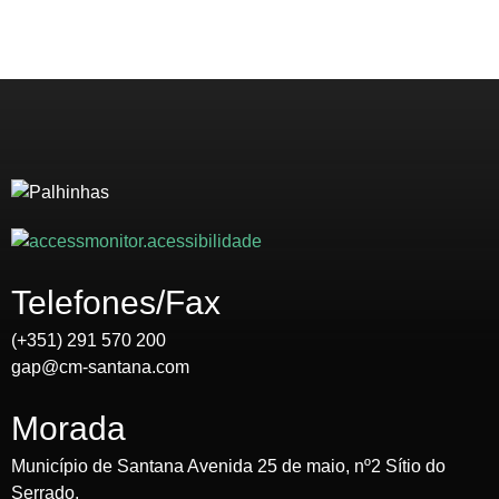
Telefones/Fax
(+351) 291 570 200
gap@cm-santana.com
Morada
Município de Santana Avenida 25 de maio, nº2 Sítio do
Serrado,