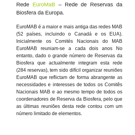
Rede
EuroMaB
– Rede de Reservas da
Biosfera da Europa.
EuroMAB é a maior e mais antiga das redes MAB
(52 países, incluindo o Canadá e os EUA).
Inicialmente os Comités Nacionais do MAB
EuroMAB reuniam-se a cada dois anos No
entanto, dado o grande número de Reservas da
Biosfera que actualmente integram esta rede
(284 reservas), tem sido difícil organizar reuniões
EuroMAB que reflictam de forma abrangente as
necessidades e interesses de todos os Comitês
Nacionais MAB e ao mesmo tempo de todos os
coordenadores de Reserva da Biosfera, pelo que
as últimas reuniões desta rede contou com um
número limitado de elementos.