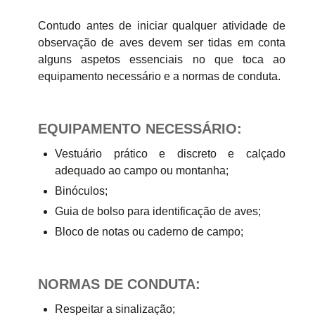
Contudo antes de iniciar qualquer atividade de
observação de aves devem ser tidas em conta
alguns aspetos essenciais no que toca ao
equipamento necessário e a normas de conduta.
EQUIPAMENTO NECESSÁRIO:
Vestuário prático e discreto e calçado
adequado ao campo ou montanha;
Binóculos;
Guia de bolso para identificação de aves;
Bloco de notas ou caderno de campo;
NORMAS DE CONDUTA:
Respeitar a sinalização;