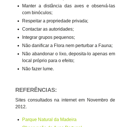
Manter a distância das aves e observá-las
com binóculos;
Respeitar a propriedade privada;
Contactar as autoridades;
Integrar grupos pequenos;
Não danificar a Flora nem perturbar a Fauna;
Não abandonar o lixo, deposita-lo apenas em
local próprio para o efeito;
Não fazer lume.
REFERÊNCIAS:
Sites consultados na internet em Novembro de
2012.
Parque Natural da Madeira