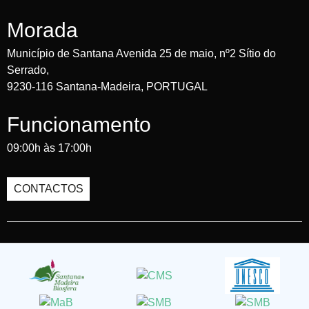
Morada
Município de Santana Avenida 25 de maio, nº2 Sítio do
Serrado,
9230-116 Santana-Madeira, PORTUGAL
Funcionamento
09:00h às 17:00h
CONTACTOS