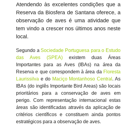
Atendendo às excelentes condições que a
Reserva da Biosfera de Santana oferece, a
observação de aves é uma atividade que
tem vindo a crescer nos últimos anos neste
local.
Segundo a
Sociedade Portuguesa para o Estudo
das Aves (SPEA)
existem duas Áreas
Importantes para as Aves (IBAs) na área da
Reserva e que correspondem à área da
Floresta
Laurissilva
e do
Maciço Montanhoso Central
. As
IBAs (do inglês Importante Bird Areas) são locais
prioritários para a conservação de aves em
perigo. Com representação internacional estas
áreas são identificadas através da aplicação de
critérios científicos e constituem ainda pontos
estratégicos para a observação de aves.