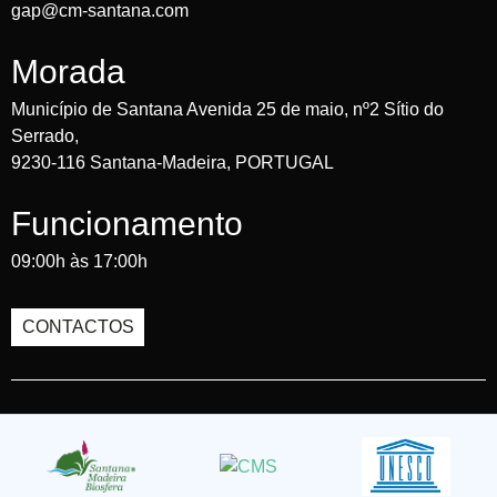
gap@cm-santana.com
Morada
Município de Santana Avenida 25 de maio, nº2 Sítio do
Serrado,
9230-116 Santana-Madeira, PORTUGAL
Funcionamento
09:00h às 17:00h
CONTACTOS