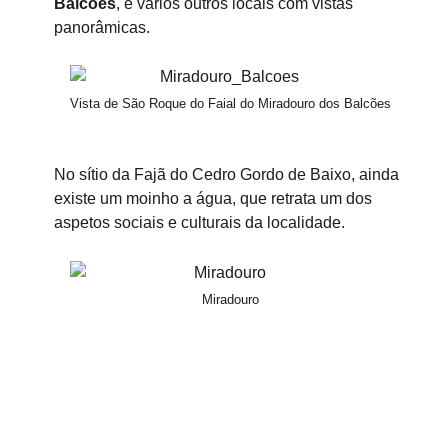
Balcões
, e vários outros locais com vistas
panorâmicas.
Vista de São Roque do Faial do Miradouro dos Balcões
No sítio da Fajã do Cedro Gordo de Baixo, ainda
existe um moinho a água, que retrata um dos
aspetos sociais e culturais da localidade.
Miradouro