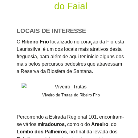
do Faial
LOCAIS DE INTERESSE
O
Ribeiro Frio
localizado no coração da Floresta
Laurissilva, é um dos locais mais atrativos desta
freguesia, para além de aqui ter início alguns dos
mais belos percursos pedestres que atravessam
a Reserva da Biosfera de Santana.
Viveiro de Trutas do Ribeiro Frio
Percorrendo a Estrada Regional 101, encontram-
se vários
miradouros
, como o do
Areeiro
, do
Lombo dos Palheiros
, no final da levada dos