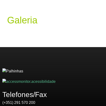
Galeria
Telefones/Fax
(+351) 291 570 200