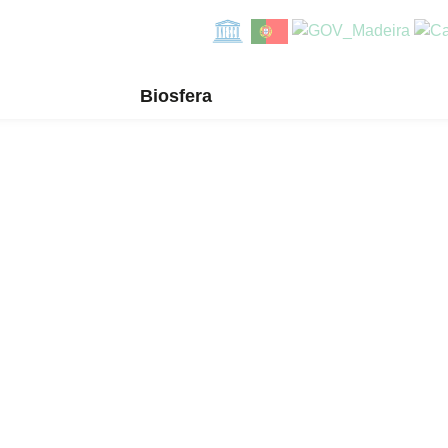
Biosfera