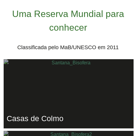
Uma Reserva Mundial para
conhecer
Classificada pelo MaB/UNESCO em 2011
Casas de Colmo