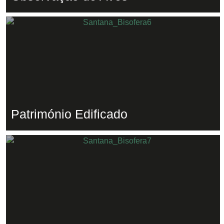
Património Edificado