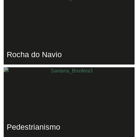
Rocha do Navio
Pedestrianismo