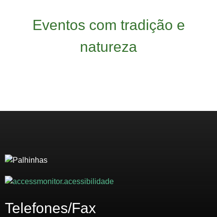
Eventos com tradição e
natureza
Telefones/Fax