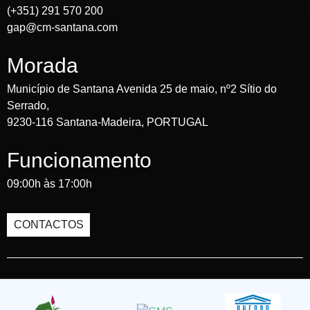
(+351) 291 570 200
gap@cm-santana.com
Morada
Município de Santana Avenida 25 de maio, nº2 Sítio do
Serrado,
9230-116 Santana-Madeira, PORTUGAL
Funcionamento
09:00h às 17:00h
CONTACTOS