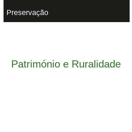
Preservação
Património e Ruralidade