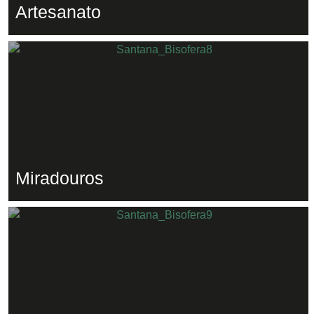
Artesanato
Miradouros