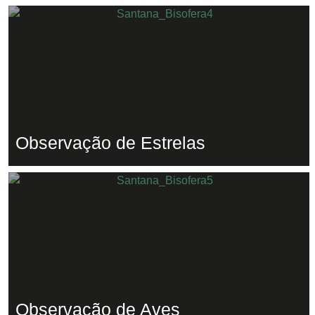
Observação de Estrelas
Observação de Aves